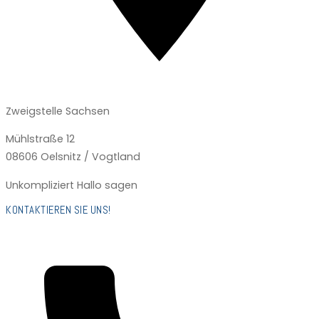
Zweigstelle Sachsen
Mühlstraße 12
08606 Oelsnitz / Vogtland
Unkompliziert Hallo sagen
KONTAKTIEREN SIE UNS!