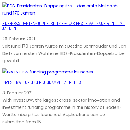
BDS-PRÄSIDENTEN-DOPPELSPITZE – DAS ERSTE MAL NACH RUND 170
JAHREN
26. Februar 2021
Seit rund 170 Jahren wurde mit Bettina Schmauder und Jan
Dietz zum ersten Wahl eine BDS-Präsidenten-Doppelspitze
gewählt.
INVEST BW FUNDING PROGRAMME LAUNCHES
8. Februar 2021
With Invest BW, the largest cross-sector innovation and
investment funding programme in the history of Baden-
Württemberg has launched. Applications can be
submitted from 15…