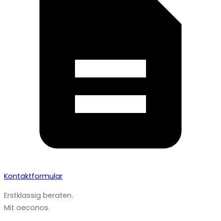
Kontaktformular
Erstklassig beraten.
Mit oeconos.