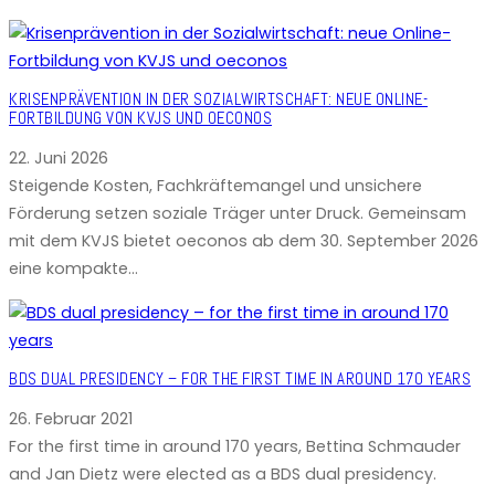
KRISENPRÄVENTION IN DER SOZIALWIRTSCHAFT: NEUE ONLINE-
FORTBILDUNG VON KVJS UND OECONOS
22. Juni 2026
Steigende Kosten, Fachkräftemangel und unsichere
Förderung setzen soziale Träger unter Druck. Gemeinsam
mit dem KVJS bietet oeconos ab dem 30. September 2026
eine kompakte…
BDS DUAL PRESIDENCY – FOR THE FIRST TIME IN AROUND 170 YEARS
26. Februar 2021
For the first time in around 170 years, Bettina Schmauder
and Jan Dietz were elected as a BDS dual presidency.