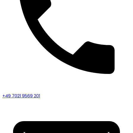
+49 7021 9569 201