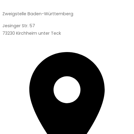
Zweigstelle Baden-Württemberg
Jesinger Str. 57
73230 Kirchheim unter Teck