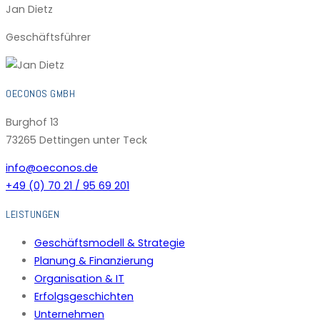
Jan Dietz
Geschäftsführer
OECONOS GMBH
Burghof 13
73265 Dettingen unter Teck
info@oeconos.de
+49 (0) 70 21 / 95 69 201
LEISTUNGEN
Geschäftsmodell & Strategie
Planung & Finanzierung
Organisation & IT
Erfolgsgeschichten
Unternehmen