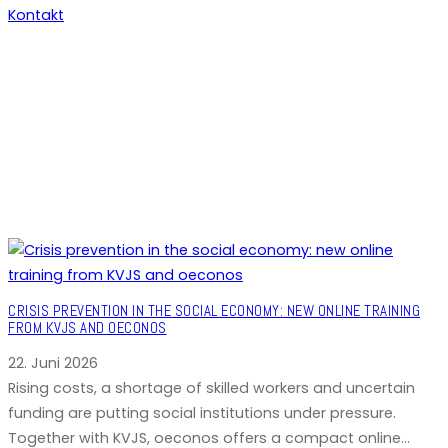
Kontakt
CRISIS PREVENTION IN THE SOCIAL ECONOMY: NEW ONLINE TRAINING
FROM KVJS AND OECONOS
22. Juni 2026
Rising costs, a shortage of skilled workers and uncertain
funding are putting social institutions under pressure.
Together with KVJS, oeconos offers a compact online…