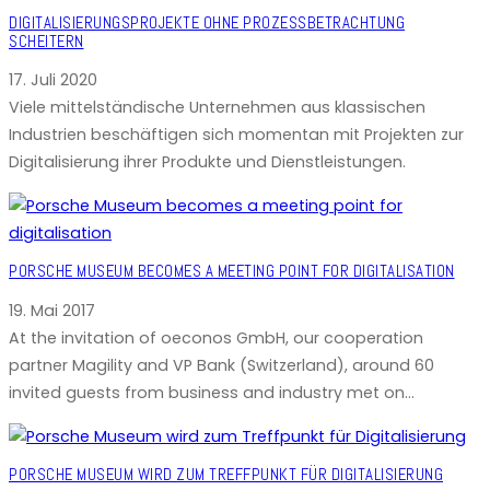
DIGITALISIERUNGSPROJEKTE OHNE PROZESSBETRACHTUNG
SCHEITERN
17. Juli 2020
Viele mittelständische Unternehmen aus klassischen
Industrien beschäftigen sich momentan mit Projekten zur
Digitalisierung ihrer Produkte und Dienstleistungen.
PORSCHE MUSEUM BECOMES A MEETING POINT FOR DIGITALISATION
19. Mai 2017
At the invitation of oeconos GmbH, our cooperation
partner Magility and VP Bank (Switzerland), around 60
invited guests from business and industry met on…
PORSCHE MUSEUM WIRD ZUM TREFFPUNKT FÜR DIGITALISIERUNG