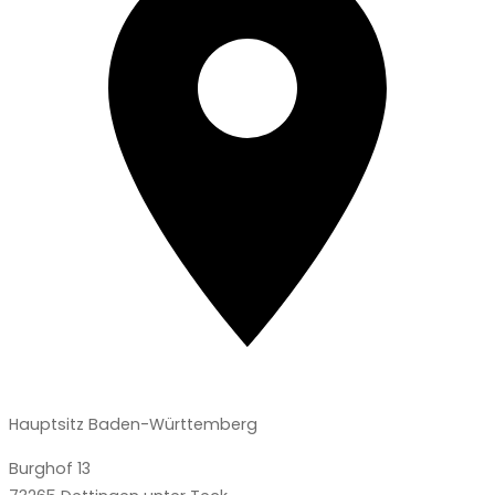
Hauptsitz Baden-Württemberg
Burghof 13