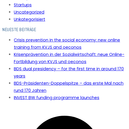
Startups
Uncategorized
Unkategorisiert
NEUESTE BEITRÄGE
Crisis prevention in the social economy: new online
training from KVJS and oeconos
Krisenprävention in der Sozialwirtschaft: neue Online-
Fortbildung von KVJS und oeconos
BDS dual presidency – for the first time in around 170
years
BDS-Präsidenten-Doppelspitze – das erste Mal nach
rund 170 Jahren
INVEST BW funding programme launches