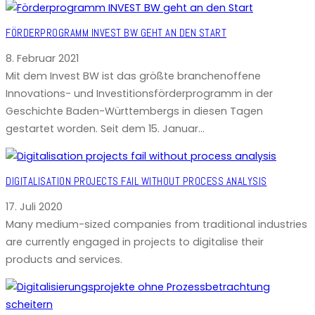
FÖRDERPROGRAMM INVEST BW GEHT AN DEN START
8. Februar 2021
Mit dem Invest BW ist das größte branchenoffene
Innovations- und Investitionsförderprogramm in der
Geschichte Baden-Württembergs in diesen Tagen
gestartet worden. Seit dem 15. Januar…
DIGITALISATION PROJECTS FAIL WITHOUT PROCESS ANALYSIS
17. Juli 2020
Many medium-sized companies from traditional industries
are currently engaged in projects to digitalise their
products and services.